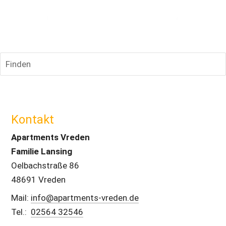
Finden
Kontakt
Apartments Vreden
Familie Lansing
Oelbachstraße 86
48691 Vreden
Mail: 
info@apartments-vreden.de
Tel.:  
02564 32546