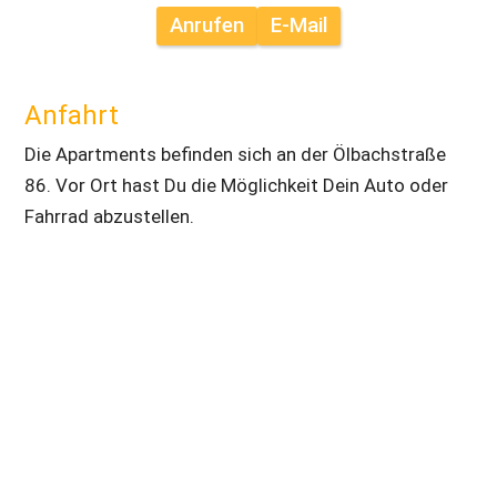
Anrufen
E-Mail
Anfahrt
Die Apartments befinden sich an der Ölbachstraße 
86. Vor Ort hast Du die Möglichkeit Dein Auto oder 
Fahrrad abzustellen.